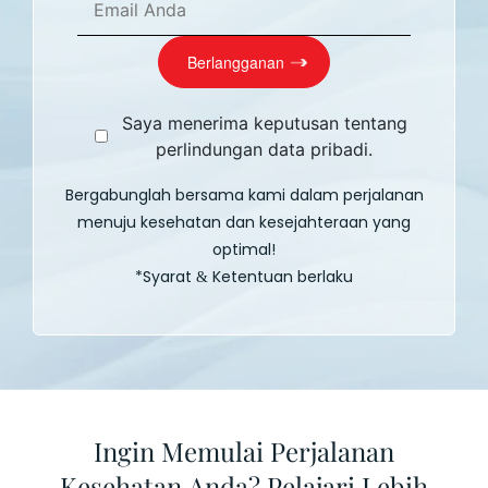
Saya menerima keputusan tentang
perlindungan data pribadi.
Bergabunglah bersama kami dalam perjalanan
menuju kesehatan dan kesejahteraan yang
optimal!
*Syarat
Ketentuan berlaku
&
Ingin Memulai Perjalanan
Kesehatan Anda? Pelajari Lebih