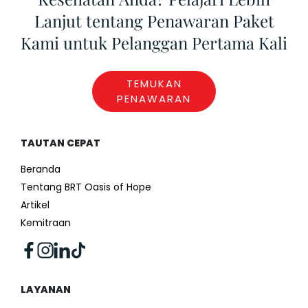
Lanjut tentang Penawaran Paket
Kami untuk Pelanggan Pertama Kali
TEMUKAN
PENAWARAN
TAUTAN CEPAT
Beranda
Tentang BRT Oasis of Hope
Artikel
Kemitraan
LAYANAN