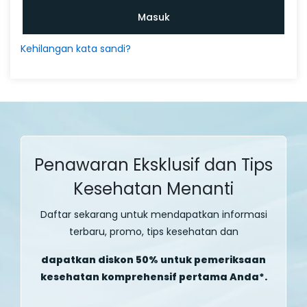
Masuk
Kehilangan kata sandi?
Penawaran Eksklusif dan Tips
Kesehatan Menanti
Daftar sekarang untuk mendapatkan informasi
terbaru, promo, tips kesehatan dan
dapatkan diskon 50% untuk pemeriksaan
kesehatan komprehensif pertama Anda*.