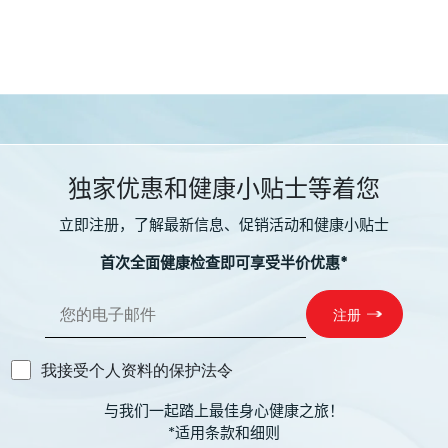
独家优惠和健康小贴士等着您
立即注册，了解最新信息、促销活动和健康小贴士
首次全面健康检查即可享受半价优惠*
我接受个人资料的保护法令
与我们一起踏上最佳身心健康之旅！
*适用条款和细则