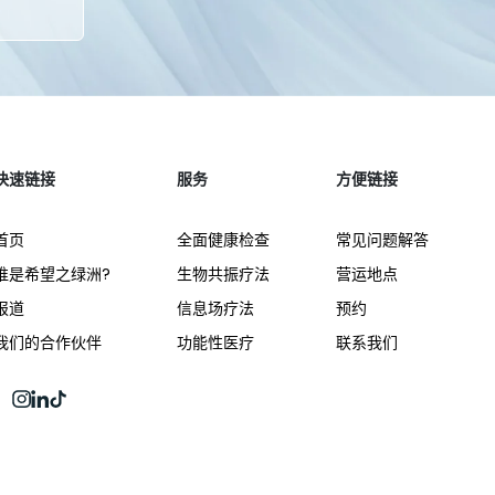
快速链接
服务
方便链接
首页
全面健康检查
常见问题解答
谁是希望之绿洲?
生物共振疗法
营运地点
报道
信息场疗法
预约
我们的合作伙伴
功能性医疗
联系我们