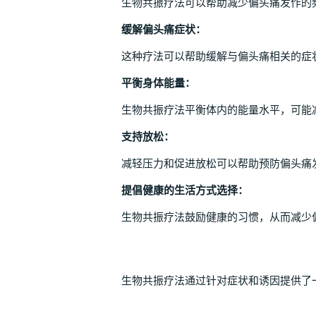
生物共振疗法可以帮助减少偏头痛发作的
缓解偏头痛症状：
这种疗法可以帮助缓解与偏头痛相关的症
平衡身体能量：
生物共振疗法平衡体内的能量水平，可能
支持放松：
减轻压力和促进放松可以帮助预防偏头痛
提倡健康的生活方式选择：
生物共振疗法鼓励健康的习惯，从而减少
生物共振疗法通过针对症状和诱因提供了