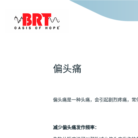
偏头痛
偏头痛是一种头痛，会引起剧烈疼痛，常
减少偏头痛发作频率：