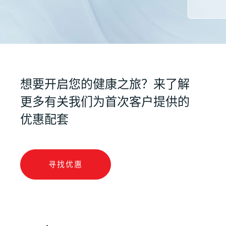
想要开启您的健康之旅？来了解
更多有关我们为首次客户提供的
优惠配套
寻找优惠