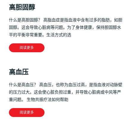
高胆固醇
什么是高胆固醇？ 高脂血症是指血液中含有过多的脂肪，如胆
固醇。这会导致心脏病等问题。为了身体健康，保持胆固醇水
平的平衡非常重要。生活方式的选
阅读更多
高血压
什么是高血压？ 高血压，也称为血压过高，是指血液对动脉壁
的压力过大。这会使心脏负担过重，并导致心脏病或中风等严
重问题。 生物共振疗法如何帮助
阅读更多