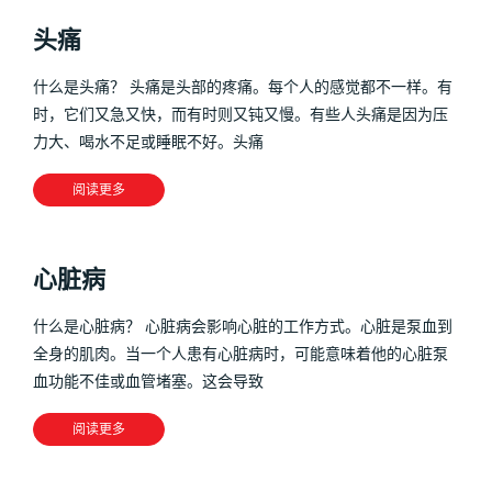
头痛
什么是头痛？ 头痛是头部的疼痛。每个人的感觉都不一样。有
时，它们又急又快，而有时则又钝又慢。有些人头痛是因为压
力大、喝水不足或睡眠不好。头痛
阅读更多
心脏病
什么是心脏病？ 心脏病会影响心脏的工作方式。心脏是泵血到
全身的肌肉。当一个人患有心脏病时，可能意味着他的心脏泵
血功能不佳或血管堵塞。这会导致
阅读更多