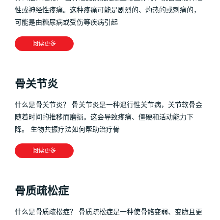
性或神经性疼痛。这种疼痛可能是剧烈的、灼热的或刺痛的，
可能是由糖尿病或受伤等疾病引起
阅读更多
骨关节炎
什么是骨关节炎？ 骨关节炎是一种退行性关节病，关节软骨会
随着时间的推移而磨损。这会导致疼痛、僵硬和活动能力下
降。 生物共振疗法如何帮助治疗骨
阅读更多
骨质疏松症
什么是骨质疏松症？ 骨质疏松症是一种使骨骼变弱、变脆且更