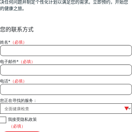
决任何问题并制定个性化计划以满足您的需求。立即预约，开始您
的健康之旅。
您的联系方式
姓名*
（必填）
电子邮件*
（必填）
电话*
（必填）
您正在寻找的服务：
我接受隐私政策
（必填）