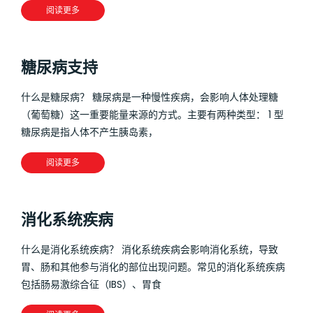
阅读更多
糖尿病支持
什么是糖尿病？ 糖尿病是一种慢性疾病，会影响人体处理糖
（葡萄糖）这一重要能量来源的方式。主要有两种类型： 1 型
糖尿病是指人体不产生胰岛素，
阅读更多
消化系统疾病
什么是消化系统疾病？ 消化系统疾病会影响消化系统，导致
胃、肠和其他参与消化的部位出现问题。常见的消化系统疾病
包括肠易激综合征（IBS）、胃食