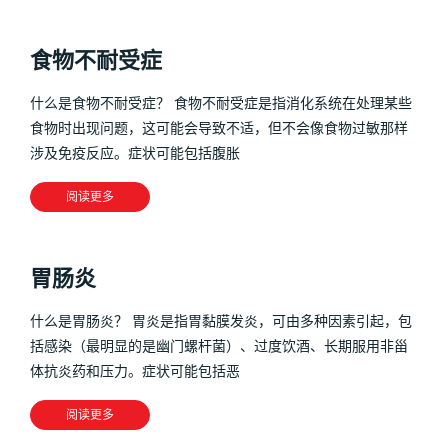
食物不耐受症
什么是食物不耐受症？ 食物不耐受症是指消化系统在处理某些
食物时出现问题，这可能会导致不适，但不会像食物过敏那样
涉及免疫反应。症状可能包括腹胀
阅读更多
胃肠炎
什么是胃肠炎？ 胃炎是指胃黏膜发炎，可由多种因素引起，包
括感染（最明显的是幽门螺杆菌）、过度饮酒、长期服用非甾
体抗炎药和压力。症状可能包括恶
阅读更多