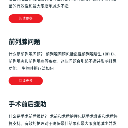
苗的有效性和最大限度地减少不适
阅读更多
前列腺问题
什么是前列腺问题？ 前列腺问题包括良性前列腺增生 (BPH)、
前列腺炎和前列腺癌等疾病。这些问题会引起不适并影响排尿
功能。 生物共振疗法如何
阅读更多
手术前后援助
什么是手术前后援助？ 术前和术后护理包括手术准备和术后恢
复支持。有效的护理对于确保最佳结果和最大限度地减少并发