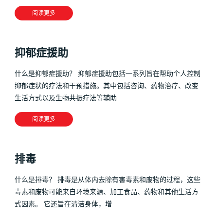
阅读更多
抑郁症援助
什么是抑郁症援助？ 抑郁症援助包括一系列旨在帮助个人控制
抑郁症状的疗法和干预措施。其中包括咨询、药物治疗、改变
生活方式以及生物共振疗法等辅助
阅读更多
排毒
什么是排毒？ 排毒是从体内去除有害毒素和废物的过程，这些
毒素和废物可能来自环境来源、加工食品、药物和其他生活方
式因素。 它还旨在清洁身体，增