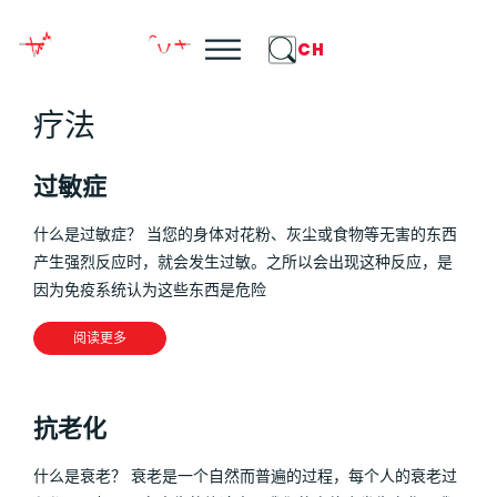
CH
疗法
过敏症
什么是过敏症？ 当您的身体对花粉、灰尘或食物等无害的东西
产生强烈反应时，就会发生过敏。之所以会出现这种反应，是
因为免疫系统认为这些东西是危险
阅读更多
抗老化
什么是衰老？ 衰老是一个自然而普遍的过程，每个人的衰老过