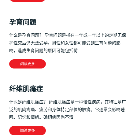
孕育问题
什么是孕育问题？ 孕育问题是指在一年或一年以上的定期无保
护性交后仍无法受孕。男性和女性都可能受到生育问题的影
响，造成生育问题的原因可能包括荷
阅读更多
纤维肌痛症
什么是纤维肌痛症？ 纤维肌痛症是一种慢性疾病，其特征是广
泛的肌肉疼痛、疲劳和身体特定部位的触痛。它通常会影响睡
眠、记忆和情绪。确切病因尚不清
阅读更多