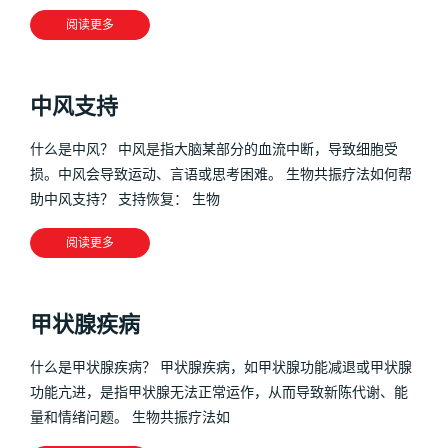
阅读更多
中风支持
什么是中风？ 中风是指大脑某部分的血流中断，导致细胞受
损。中风会导致运动、言语或思考困难。 生物共振疗法如何帮
助中风支持？ 支持恢复： 生物
阅读更多
甲状腺疾病
什么是甲状腺疾病？ 甲状腺疾病，如甲状腺功能减退或甲状腺
功能亢进，是指甲状腺无法正常运作，从而导致新陈代谢、能
量和情绪问题。 生物共振疗法如