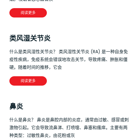
阅读更多
类风湿关节炎
什么是类风湿性关节炎？ 类风湿性关节炎 (RA) 是一种自身免
疫性疾病，免疫系统会错误地攻击关节，导致疼痛、肿胀和僵
硬。随着时间的推移，它会
阅读更多
鼻炎
什么是鼻炎？ 鼻炎是鼻腔内部的炎症，通常由过敏、感冒或刺
激物引起。它会导致流鼻涕、打喷嚏、鼻塞和瘙痒。主要有两
种类型：过敏性鼻炎，由花粉或灰