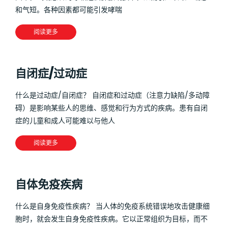
和气短。各种因素都可能引发哮喘
阅读更多
自闭症/过动症
什么是过动症/自闭症？ 自闭症和过动症（注意力缺陷/多动障
碍）是影响某些人的思维、感觉和行为方式的疾病。患有自闭
症的儿童和成人可能难以与他人
阅读更多
自体免疫疾病
什么是自身免疫性疾病？ 当人体的免疫系统错误地攻击健康细
胞时，就会发生自身免疫性疾病。它以正常组织为目标，而不