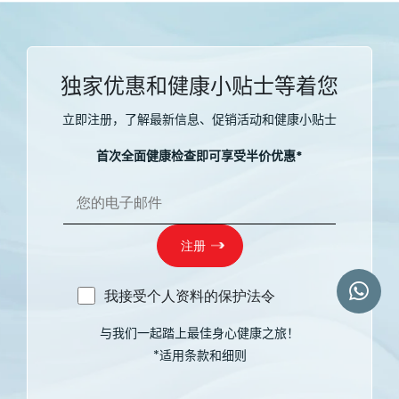
独家优惠和健康小贴士等着您
立即注册，了解最新信息、促销活动和健康小贴士
首次全面健康检查即可享受半价优惠*
我接受个人资料的保护法令
与我们一起踏上最佳身心健康之旅！
*适用条款和细则