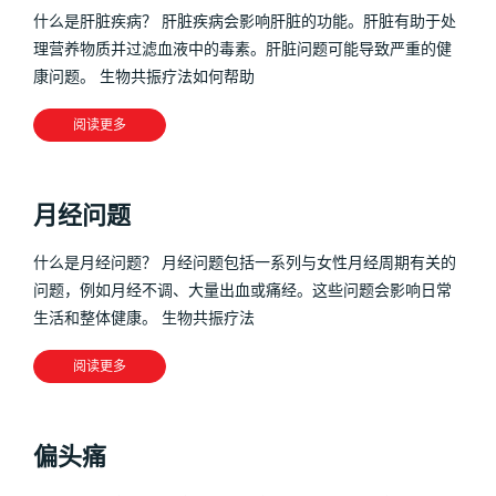
什么是肝脏疾病？ 肝脏疾病会影响肝脏的功能。肝脏有助于处
理营养物质并过滤血液中的毒素。肝脏问题可能导致严重的健
康问题。 生物共振疗法如何帮助
阅读更多
月经问题
什么是月经问题？ 月经问题包括一系列与女性月经周期有关的
问题，例如月经不调、大量出血或痛经。这些问题会影响日常
生活和整体健康。 生物共振疗法
阅读更多
偏头痛