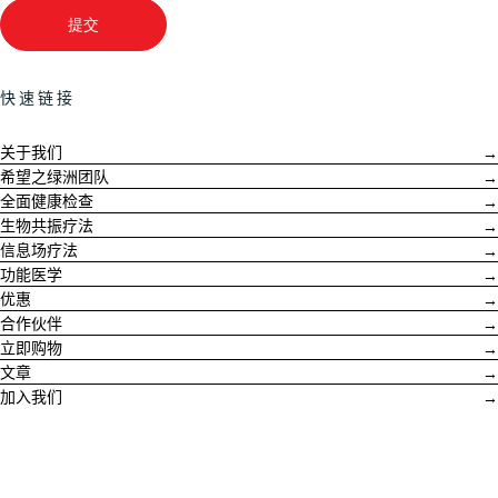
快速链接
关于我们
希望之绿洲团队
全面健康检查
生物共振疗法
信息场疗法
功能医学
优惠
合作伙伴
立即购物
文章
加入我们