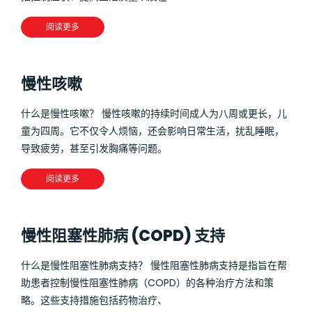
阅读更多
慢性咳嗽
什么是慢性咳嗽？ 慢性咳嗽的持续时间成人为八周或更长，儿
童为四周。它不仅令人烦恼，还会影响日常生活，扰乱睡眠，
导致疲劳，甚至引发胸痛等问题。
阅读更多
慢性阻塞性肺病 (COPD) 支持
什么是慢性阻塞性肺病支持？ 慢性阻塞性肺病支持是指旨在帮
助患者控制慢性阻塞性肺病（COPD）的各种治疗方法和策
略。这些支持措施包括药物治疗、