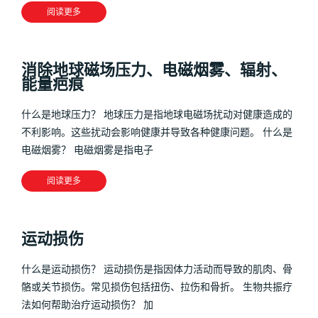
阅读更多
消除地球磁场压力、电磁烟雾、辐射、
能量疤痕
什么是地球压力？ 地球压力是指地球电磁场扰动对健康造成的
不利影响。这些扰动会影响健康并导致各种健康问题。 什么是
电磁烟雾？ 电磁烟雾是指电子
阅读更多
运动损伤
什么是运动损伤？ 运动损伤是指因体力活动而导致的肌肉、骨
骼或关节损伤。常见损伤包括扭伤、拉伤和骨折。 生物共振疗
法如何帮助治疗运动损伤？ 加