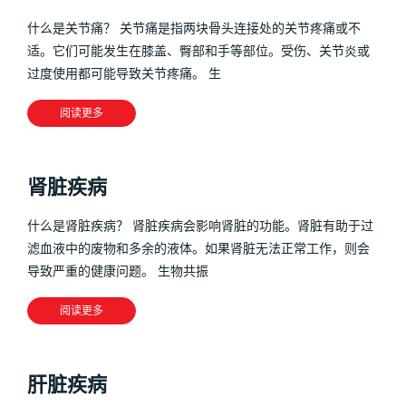
什么是关节痛？ 关节痛是指两块骨头连接处的关节疼痛或不
适。它们可能发生在膝盖、臀部和手等部位。受伤、关节炎或
过度使用都可能导致关节疼痛。 生
阅读更多
肾脏疾病
什么是肾脏疾病？ 肾脏疾病会影响肾脏的功能。肾脏有助于过
滤血液中的废物和多余的液体。如果肾脏无法正常工作，则会
导致严重的健康问题。 生物共振
阅读更多
肝脏疾病