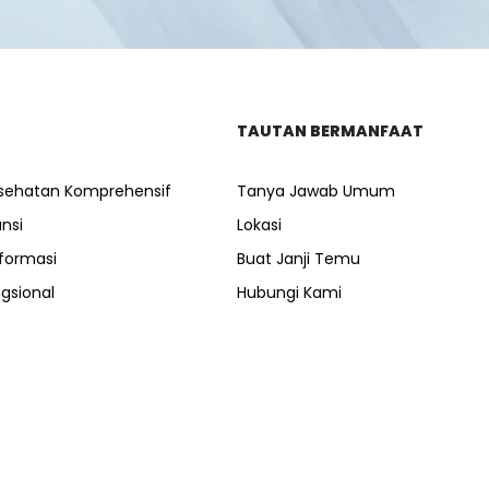
TAUTAN BERMANFAAT
sehatan Komprehensif
Tanya Jawab Umum
nsi
Lokasi
formasi
Buat Janji Temu
gsional
Hubungi Kami