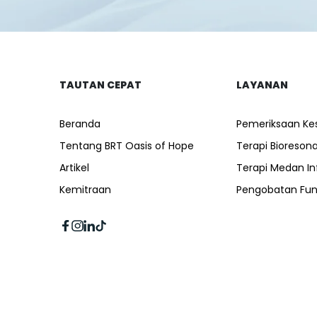
TAUTAN CEPAT
LAYANAN
Beranda
Pemeriksaan Ke
Tentang BRT Oasis of Hope
Terapi Bioresona
Artikel
Terapi Medan In
Kemitraan
Pengobatan Fun