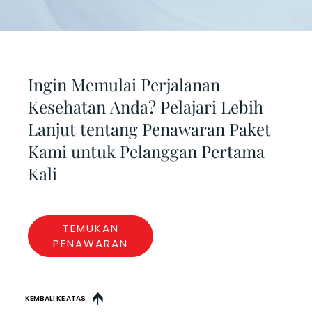
Ingin Memulai Perjalanan
Kesehatan Anda? Pelajari Lebih
Lanjut tentang Penawaran Paket
Kami untuk Pelanggan Pertama
Kali
TEMUKAN
PENAWARAN
KEMBALI KE ATAS