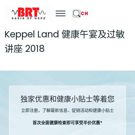
CH
Keppel Land 健康午宴及过敏
讲座 2018
独家优惠和健康小贴士等着您
立即注册，了解最新信息、促销活动和健康小贴士
首次全面健康检查即可享受半价优惠*