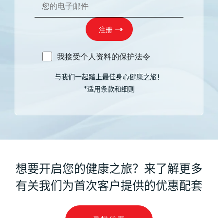
我接受个人资料的保护法令
与我们一起踏上最佳身心健康之旅！
*适用条款和细则
想要开启您的健康之旅？来了解更多
有关我们为首次客户提供的优惠配套