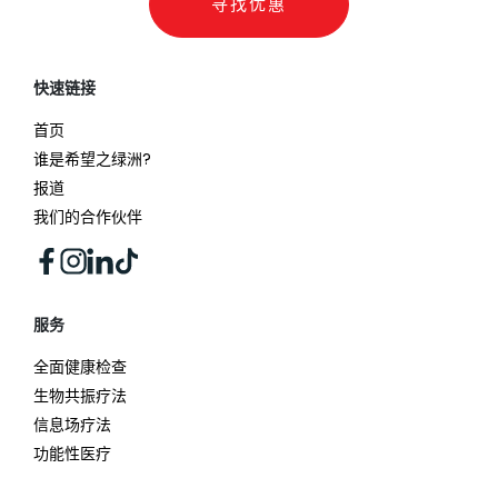
寻找优惠
快速链接
首页
谁是希望之绿洲?
报道
我们的合作伙伴
服务
全面健康检查
生物共振疗法
信息场疗法
功能性医疗