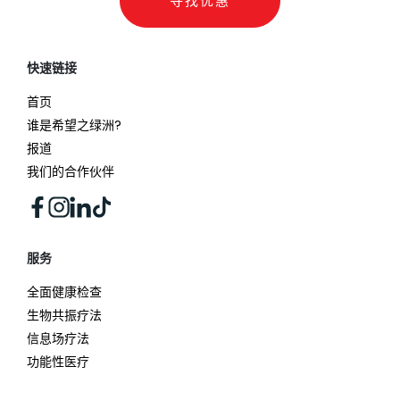
寻找优惠
快速链接
首页
谁是希望之绿洲?
报道
我们的合作伙伴
服务
全面健康检查
生物共振疗法
信息场疗法
功能性医疗