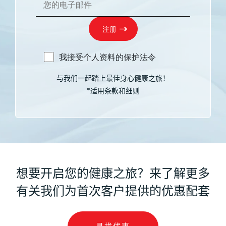
我接受个人资料的保护法令
与我们一起踏上最佳身心健康之旅！
*适用条款和细则
想要开启您的健康之旅？来了解更多
有关我们为首次客户提供的优惠配套