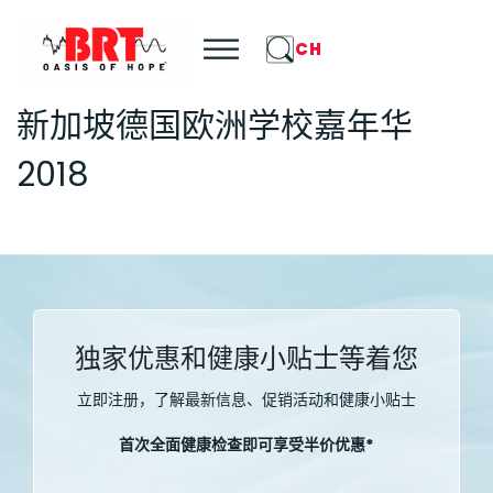
CH
新加坡德国欧洲学校嘉年华
2018
独家优惠和健康小贴士等着您
立即注册，了解最新信息、促销活动和健康小贴士
首次全面健康检查即可享受半价优惠*